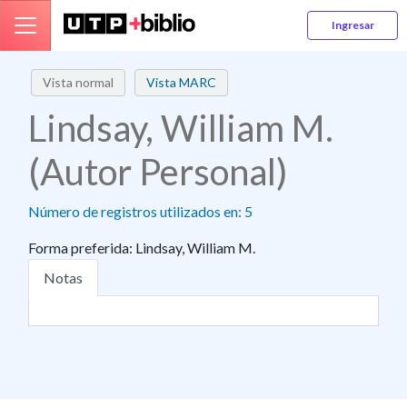
Ingresar
Vista normal
Vista MARC
Lindsay, William M.
(Autor Personal)
Número de registros utilizados en: 5
Forma preferida:
Lindsay, William M.
Notas