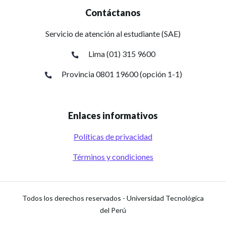
Contáctanos
Servicio de atención al estudiante (SAE)
Lima (01) 315 9600
Provincia 0801 19600 (opción 1-1)
Enlaces informativos
Políticas de privacidad
Términos y condiciones
Todos los derechos reservados
-
Universidad Tecnológica
del Perú