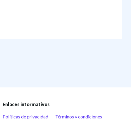
Enlaces informativos
Políticas de privacidad
Términos y condiciones