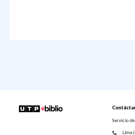
Contácta
Servicio de
Lima 