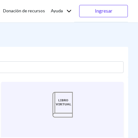
Ingresar
Donación de recursos
Ayuda