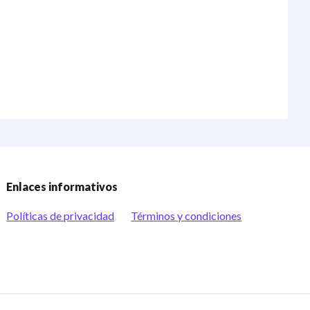
Enlaces informativos
Políticas de privacidad
Términos y condiciones