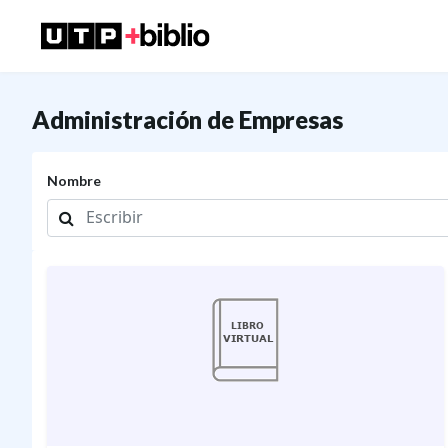
Administración de Empresas
Nombre