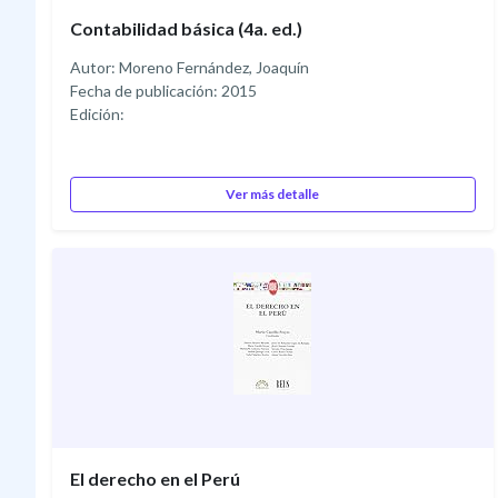
Contabilidad básica (4a. ed.)
Autor: Moreno Fernández, Joaquín
Fecha de publicación: 2015
Edición:
Ver más detalle
El derecho en el Perú