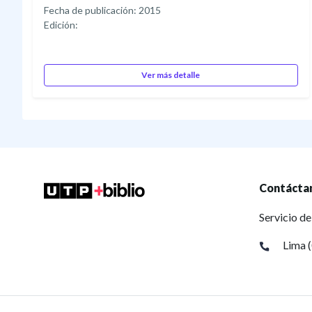
Fecha de publicación: 2015
Edición:
Ver más detalle
Contácta
Servicio de
Lima 