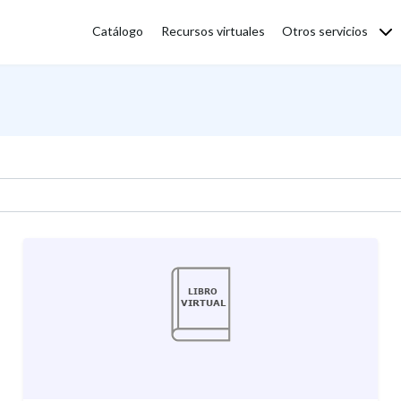
Catálogo
Recursos virtuales
Otros servicios