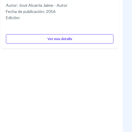
Autor: José Alcarria Jaime - Autor
Fecha de publicación: 2016
Edición:
Ver más detalle