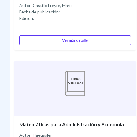
Autor: Castillo Freyre, Mario
Fecha de publicación:
Edición:
Ver más detalle
Matemáticas para Administración y Economía
Autor: Haeussler