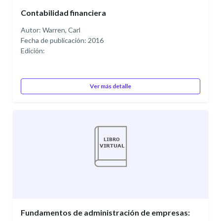
Contabilidad financiera
Autor: Warren, Carl
Fecha de publicación: 2016
Edición:
Ver más detalle
Fundamentos de administración de empresas: