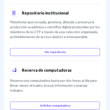
Repositorio institucional
Plataforma que recopila, gestiona, difunde y preserva la
producción académica y científica digital producidas por los
miembros de la UTP a través de una colección organizada,
preferiblemente de acceso abierto e interoperable.
Ver repositorio
Reserva de computadoras
Reserva una computadora hasta por dos horas al día para
llevar clases virtuales, buscar información y avanzar
trabajos.
Solicitar computadora