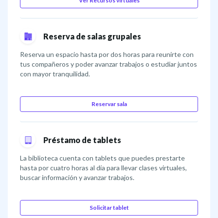
Ver Recursos virtuales
Reserva de salas grupales
Reserva un espacio hasta por dos horas para reunirte con
tus compañeros y poder avanzar trabajos o estudiar juntos
con mayor tranquilidad.
Reservar sala
Préstamo de tablets
La biblioteca cuenta con tablets que puedes prestarte
hasta por cuatro horas al día para llevar clases virtuales,
buscar información y avanzar trabajos.
Solicitar tablet