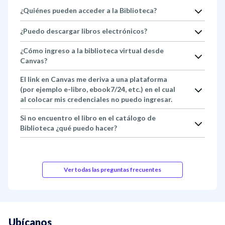
¿Quiénes pueden acceder a la Biblioteca?
¿Puedo descargar libros electrónicos?
¿Cómo ingreso a la biblioteca virtual desde
Canvas?
El link en Canvas me deriva a una plataforma
(por ejemplo e-libro, ebook7/24, etc.) en el cual
al colocar mis credenciales no puedo ingresar.
Si no encuentro el libro en el catálogo de
Biblioteca ¿qué puedo hacer?
Ver todas las preguntas frecuentes
Ubícanos