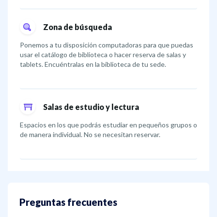
Zona de búsqueda
Ponemos a tu disposición computadoras para que puedas
usar el catálogo de biblioteca o hacer reserva de salas y
tablets. Encuéntralas en la biblioteca de tu sede.
Salas de estudio y lectura
Espacios en los que podrás estudiar en pequeños grupos o
de manera individual. No se necesitan reservar.
Preguntas frecuentes