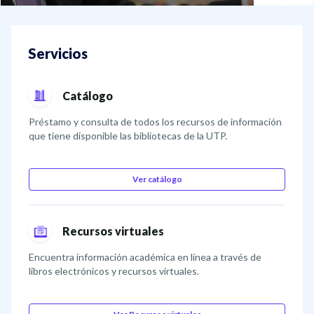
Inicio
Servicios
Catálogo
Préstamo y consulta de todos los recursos de información
que tiene disponible las bibliotecas de la UTP.
Ver catálogo
Recursos virtuales
Encuentra información académica en línea a través de
libros electrónicos y recursos virtuales.