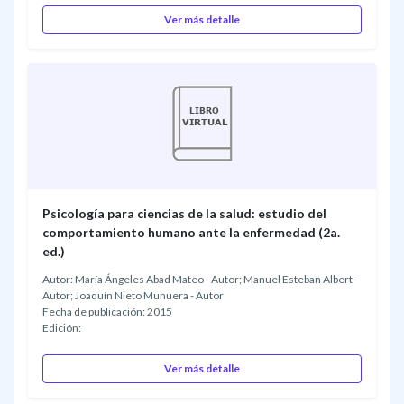
Ver más detalle
Psicología para ciencias de la salud: estudio del
comportamiento humano ante la enfermedad (2a.
ed.)
Autor: María Ángeles Abad Mateo - Autor; Manuel Esteban Albert -
Autor; Joaquín Nieto Munuera - Autor
Fecha de publicación: 2015
Edición:
Ver más detalle