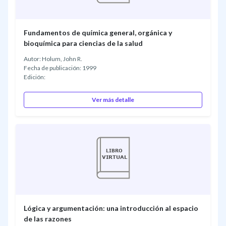
Fundamentos de química general, orgánica y
bioquímica para ciencias de la salud
Autor: Holum, John R.
Fecha de publicación: 1999
Edición:
Ver más detalle
Lógica y argumentación: una introducción al espacio
de las razones