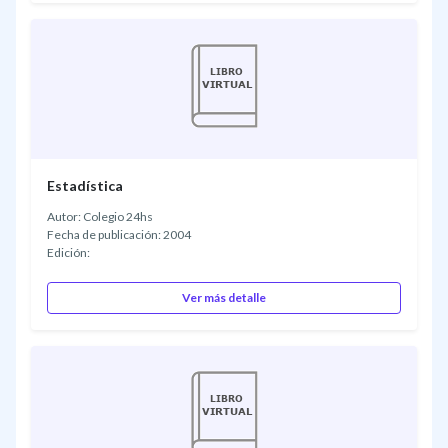
Estadística
Autor: Colegio 24hs
Fecha de publicación: 2004
Edición:
Ver más detalle