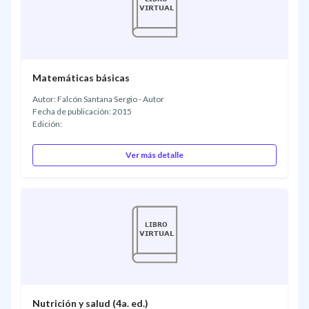
Matemáticas básicas
Autor: Falcón Santana Sergio - Autor
Fecha de publicación: 2015
Edición:
Ver más detalle
Nutrición y salud (4a. ed.)