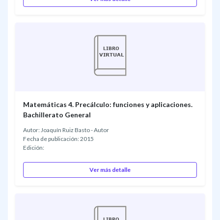
Matemáticas 4. Precálculo: funciones y aplicaciones.
Bachillerato General
Autor: Joaquín Ruiz Basto - Autor
Fecha de publicación: 2015
Edición:
Ver más detalle