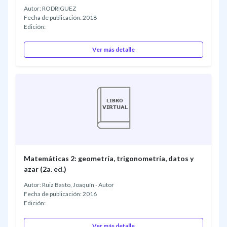
Autor: RODRIGUEZ
Fecha de publicación: 2018
Edición:
Ver más detalle
Matemáticas 2: geometría, trigonometría, datos y
azar (2a. ed.)
Autor: Ruiz Basto, Joaquín - Autor
Fecha de publicación: 2016
Edición:
Ver más detalle