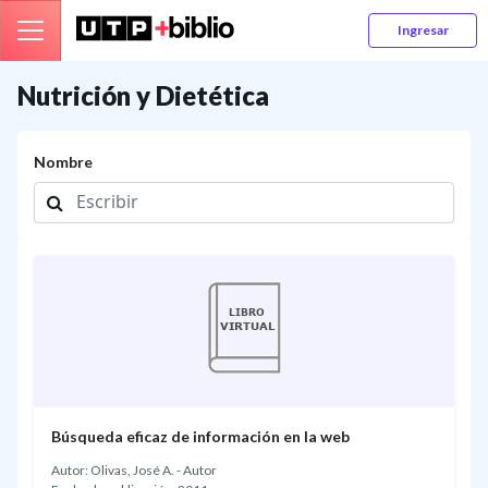
Ingresar
Nutrición y Dietética
Nombre
Búsqueda eficaz de información en la web
Autor: Olivas, José A. - Autor