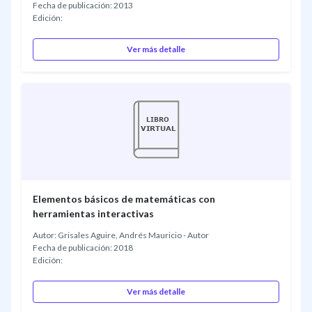
Fecha de publicación: 2013
Edición:
Ver más detalle
Elementos básicos de matemáticas con
herramientas interactivas
Autor: Grisales Aguire, Andrés Mauricio - Autor
Fecha de publicación: 2018
Edición:
Ver más detalle