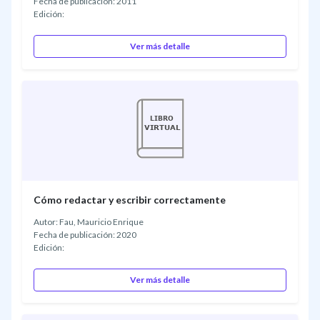
Fecha de publicación: 2011
Edición:
Ver más detalle
Cómo redactar y escribir correctamente
Autor: Fau, Mauricio Enrique
Fecha de publicación: 2020
Edición:
Ver más detalle