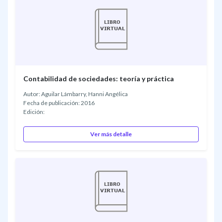
Contabilidad de sociedades: teoría y práctica
Autor: Aguilar Lámbarry, Hanni Angélica
Fecha de publicación: 2016
Edición:
Ver más detalle