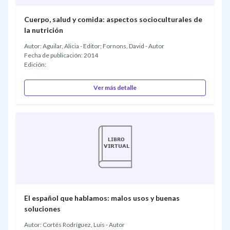
Cuerpo, salud y comida: aspectos socioculturales de
la nutrición
Autor: Aguilar, Alicia - Editor; Fornons, David - Autor
Fecha de publicación: 2014
Edición:
Ver más detalle
El español que hablamos: malos usos y buenas
soluciones
Autor: Cortés Rodríguez, Luis - Autor