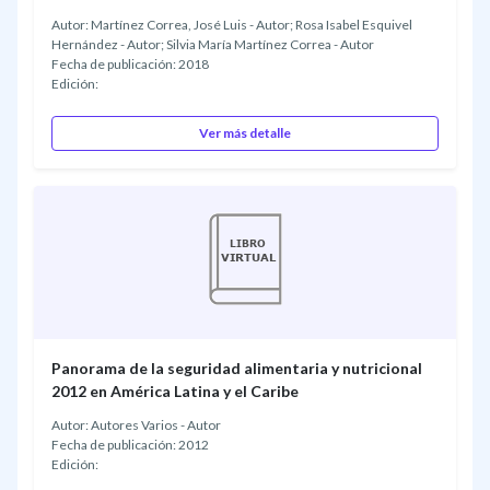
Autor: Martínez Correa, José Luis - Autor; Rosa Isabel Esquivel
Hernández - Autor; Silvia María Martínez Correa - Autor
Fecha de publicación: 2018
Edición:
Ver más detalle
Panorama de la seguridad alimentaria y nutricional
2012 en América Latina y el Caribe
Autor: Autores Varios - Autor
Fecha de publicación: 2012
Edición: